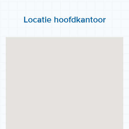
Locatie hoofdkantoor