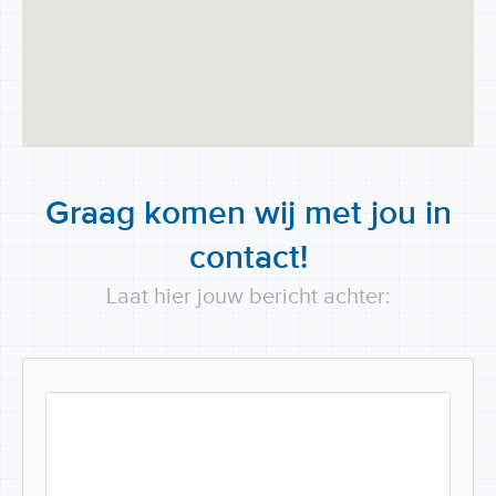
Graag komen wij met jou in
contact!
Laat hier jouw bericht achter: