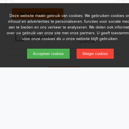
Bestand uploaden
Deze website maakt gebruik van cookies. We gebruiken cookies 
inhoud en advertenties te personaliseren, functies voor sociale med
aan te bieden en ons verkeer te analyseren. We delen ook informat
over uw gebruik van onze site met onze partners. U geeft toestemm
voor onze cookies als u onze website blijft gebruiken.
Accepteer cookies
Weiger cookies
Verstuur
Open sollicitatie